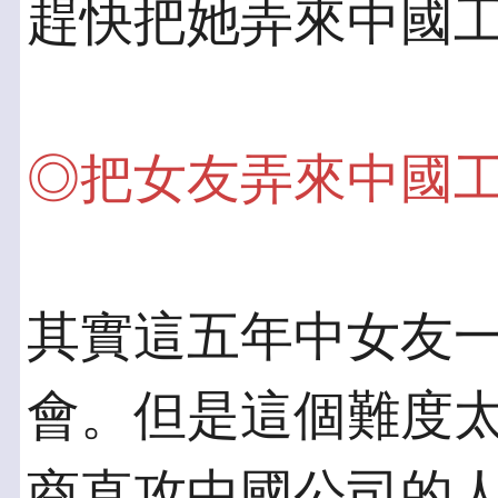
趕快把她弄來中國
◎把女友弄來中國
其實這五年中女友
會。但是這個難度太
商直攻中國公司的