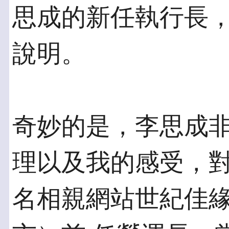
思成的新任執行長
說明。
奇妙的是，李思成
理以及我的感受，對
名相親網站世紀佳