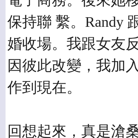
電子商務。後來她
保持聯 繫。Rand
婚收場。我跟女友反
因彼此改變，我加
作到現在。
回想起來，真是滄桑