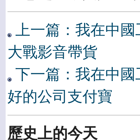
上一篇：我在中國
大戰影音帶貨
下一篇：我在中國
好的公司支付寶
歷史上的今天