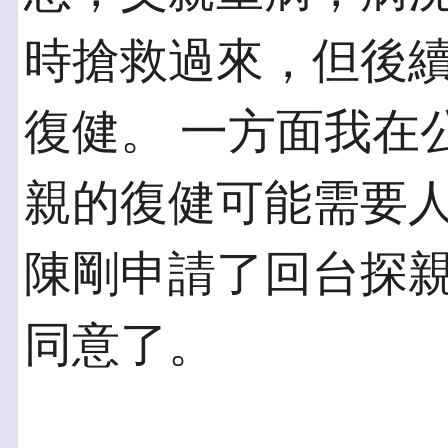
時搶救過來，但後
復健。 一方面我在
親的復健可能需要人
陳剛申請了回台探
同意了。