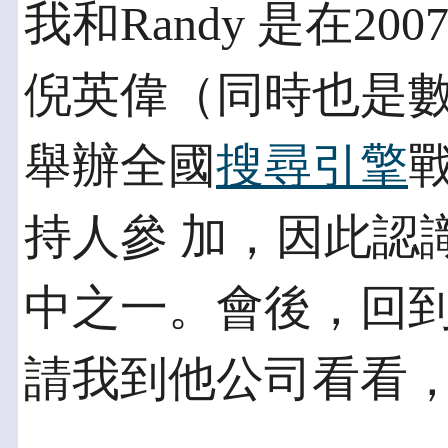
我和Randy 是在2
倪英偉（同時也是數
舉辦全國
搜尋引擎
持人參 加，因此認識
中之一。會後，回到
請我到他公司看看