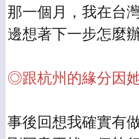
那一個月，我在台
邊想著下一步怎麼
◎跟杭州的緣分因
事後回想我確實有