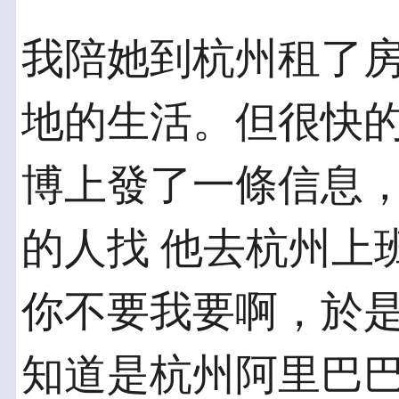
我陪她到杭州租了
地的生活。但很快的
博上發了一條信息
的人找 他去杭州上
你不要我要啊，於是
知道是杭州阿里巴