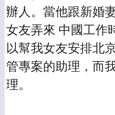
辦人。當他跟新婚
女友弄來 中國工作
以幫我女友安排北京
管專案的助理，而
理。