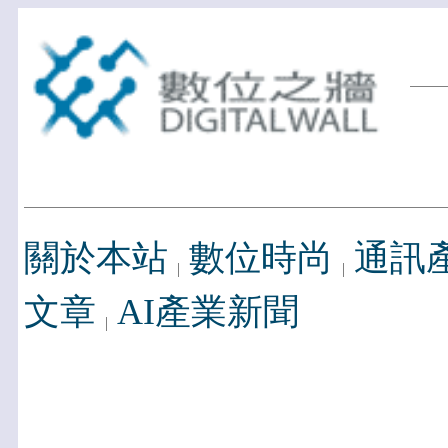
關於本站
數位時尚
通訊
文章
AI產業新聞