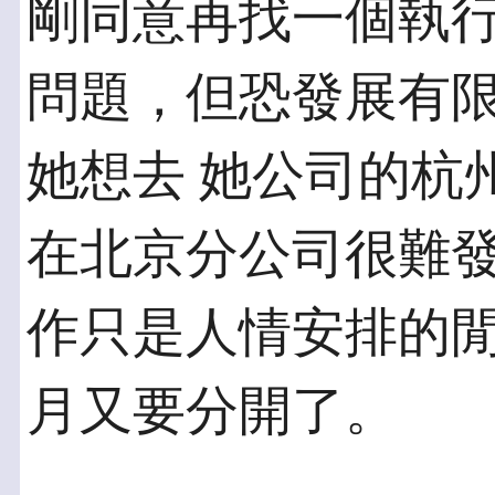
剛同意再找一個執行
問題，但恐發展有
她想去 她公司的杭
在北京分公司很難發
作只是人情安排的
月又要分開了。