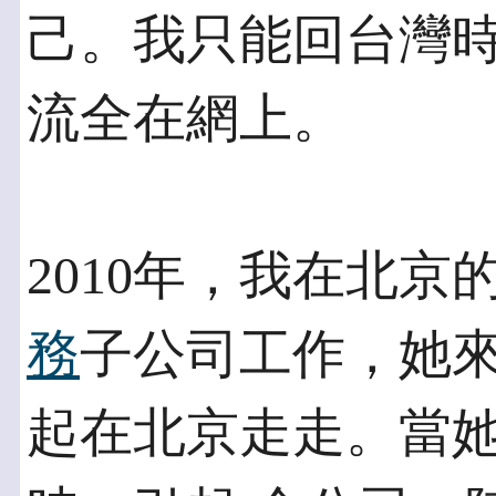
己。我只能回台灣
流全在網上。
2010年，我在北
務
子公司工作，她來
起在北京走走。當