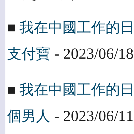
■
我在中國工作的
- 2023/06/18
支付寶
■
我在中國工作的
- 2023/06/11
個男人