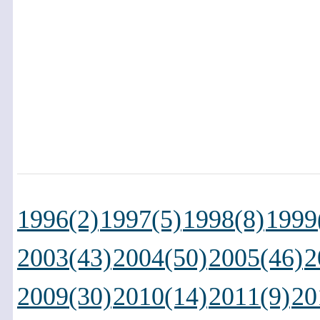
1996(2)
1997(5)
1998(8)
1999
2003(43)
2004(50)
2005(46)
2
2009(30)
2010(14)
2011(9)
20