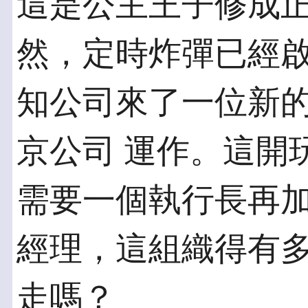
這是公主王子修成
然，定時炸彈已經啟動
知公司來了一位新
京公司 運作。這開
需要一個執行長再加
經理，這組織得有
走嗎？