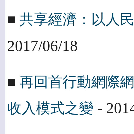
■
共享經濟：以人
2017/06/18
■
再回首行動網際
- 201
收入模式之變