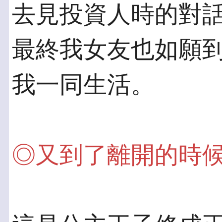
去見投資人時的對話
最終我女友也如願
我一同生活。
◎又到了離開的時