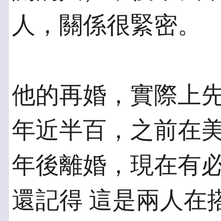
人，關係很緊密。
他的再婚，實際上
年近半百，之前在美
年後離婚，現在有
還記得 這是兩人在